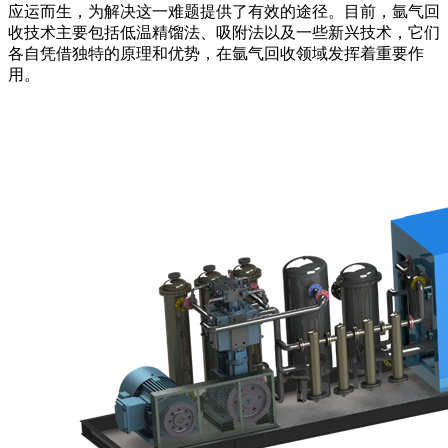
应运而生，为解决这一难题提供了有效的途径。目前，氩气回
收技术主要包括低温精馏法、吸附法以及一些新兴技术，它们
各自凭借独特的原理和优势，在氩气回收领域发挥着重要作
用。