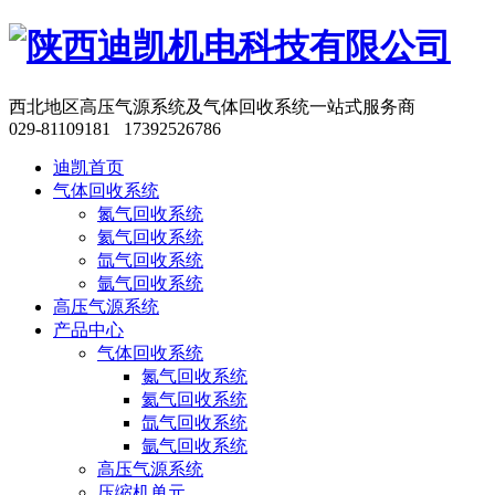
西北地区高压气源系统及气体回收系统一站式服务商
029-81109181 17392526786
迪凯首页
气体回收系统
氮气回收系统
氦气回收系统
氙气回收系统
氩气回收系统
高压气源系统
产品中心
气体回收系统
氮气回收系统
氦气回收系统
氙气回收系统
氩气回收系统
高压气源系统
压缩机单元