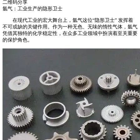
二维码分享
氩气：工业生产的隐形卫士
在现代工业的宏大舞台上，氩气这位“隐形卫士” 发挥着
不可或缺的关键作用。作为一种无色、无味的惰性气体，氩气
凭借其独特的化学稳定性，在众多工业领域中扮演着至关重要
的保护角色。