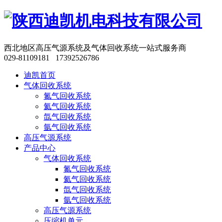
西北地区高压气源系统及气体回收系统一站式服务商
029-81109181 17392526786
迪凯首页
气体回收系统
氮气回收系统
氦气回收系统
氙气回收系统
氩气回收系统
高压气源系统
产品中心
气体回收系统
氮气回收系统
氦气回收系统
氙气回收系统
氩气回收系统
高压气源系统
压缩机单元