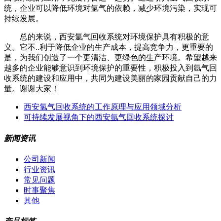
统，企业可以降低环境对氩气的依赖，减少环境污染，实现可
持续发展。
总的来说，西安氩气回收系统对环境保护具有积极的意
义。它不..利于降低企业的生产成本，提高竞争力，更重要的
是，为我们创造了一个更清洁、更绿色的生产环境。希望越来
越多的企业能够意识到环境保护的重要性，积极投入到氩气回
收系统的建设和应用中，共同为建设美丽的家园贡献自己的力
量。谢谢大家！
西安氢气回收系统的工作原理与应用领域分析
可持续发展视角下的西安氩气回收系统探讨
新闻资讯
公司新闻
行业资讯
常见问题
时事聚焦
其他