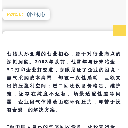
Part.01
创业初心
创始人孙亚洲的创业初心，源于对行业痛点的
深刻洞察。2008年以前，他常年与粉末冶金、
3D打印企业打交道，亲眼见证了企业的困境：
氩气采购成本高昂，却被一次性消耗，巨额支
出挤压盈利空间；进口回收设备价格贵、维护
难，还存在纯度不达标、场景适配性差等问
题；企业因气体排放面临环保压力，却苦于没
有合规..的解决方案。
“做中国人自己的气体回收设备，让粉末冶金、