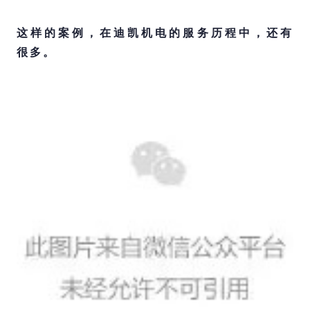
这样的案例，在迪凯机电的服务历程中，还有
很多。