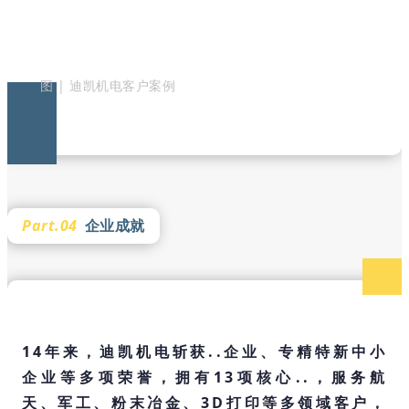
图 | 迪凯机电客户案例
Part.04
企业成就
14年来，迪凯机电斩获..企业、专精特新中小
企业等多项荣誉，拥有13项核心..，服务航
天、军工、粉末冶金、3D打印等多领域客户，