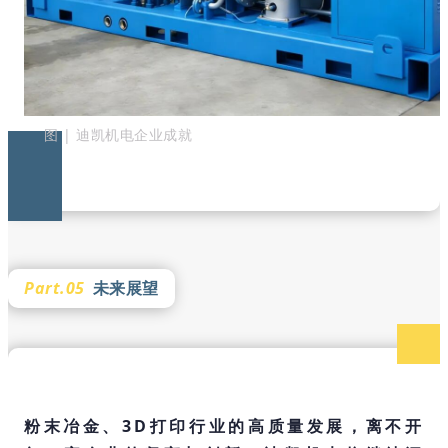
图 | 迪凯机电企业成就
Part.05
未来展望
粉末冶金、3D打印行业的高质量发展，离不开