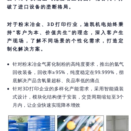
破了进口设备的垄断格局。
对于粉末冶金、3D打印行业，迪凯机电始终秉
持“客户为本、价值共生”的理念，深入客户生
产现场，了解不同场景的个性化需求，打造定
制化解决方案。
针对粉末冶金气雾化制粉的高纯度要求，推出的氩气
回收装备，回收率≥95%，纯度稳定在99.999%，彻
底解决产品含氧量超标、良品率低的痛点
针对3D打印企业的多样化产能需求，采用智能撬装
式设计，模块化结构便于安装，交货周期缩短至3个
月内，让企业快速实现降本增效