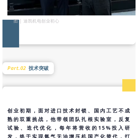
图 | 迪凯机电创业初心
Part.02
技术突破
创业初期，面对进口技术封锁、国内工艺不成
熟的双重挑战，他带领团队扎根实验室，反复
试验、迭代优化，每年将营收的15%投入研
发，终于实现氩气无油增压机国产化替代，打