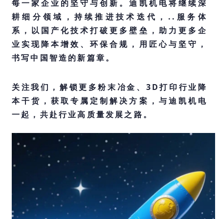
每一家企业的坚守与创新。迪凯机电将继续深
耕细分领域，持续推进技术迭代，..服务体
系，以国产化技术打破更多壁垒，助力更多企
业实现降本增效、环保合规，用匠心与坚守，
书写中国智造的新篇章。
关注我们，解锁更多粉末冶金、3D打印行业降
本干货，获取专属定制解决方案，与迪凯机电
一起，共赴行业高质量发展之路。