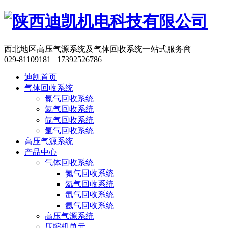
西北地区高压气源系统及气体回收系统一站式服务商
029-81109181 17392526786
迪凯首页
气体回收系统
氮气回收系统
氦气回收系统
氙气回收系统
氩气回收系统
高压气源系统
产品中心
气体回收系统
氮气回收系统
氦气回收系统
氙气回收系统
氩气回收系统
高压气源系统
压缩机单元