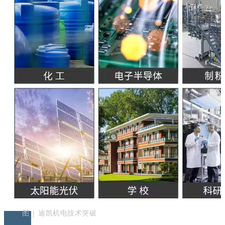
图 | 迪凯机电技术突破