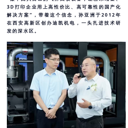
3D打印企业用上高性价比、高可靠性的国产化
解决方案”，带着这个信念，孙亚洲于2012年
在西安高新区创办迪凯机电，一头扎进技术研
发的深水区。