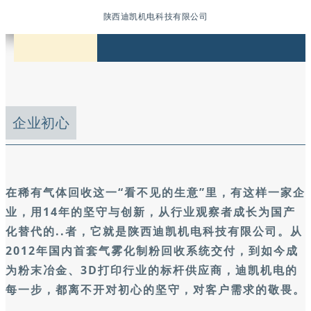
陕西迪凯机电科技有限公司
企业初心
在稀有气体回收这一“看不见的生意”里，有这样一家企
业，用14年的坚守与创新，从行业观察者成长为国产
化替代的..者，它就是陕西迪凯机电科技有限公司。从
2012年国内首套气雾化制粉回收系统交付，到如今成
为粉末冶金、3D打印行业的标杆供应商，迪凯机电的
每一步，都离不开对初心的坚守，对客户需求的敬畏。