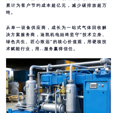
累计为客户节约成本超亿元，减少碳排放超万
吨。
从单一设备供应商，成长为一站式气体回收解
决方案服务商，迪凯机电始终坚守“技术立身、
绿色共生、匠心致远”的核心价值观，用硬核技
术赋能行业，用..服务赢得信任。