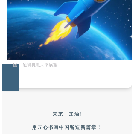
图 | 迪凯机电未来展望
未来，加油!
用匠心书写中国智造新篇章！