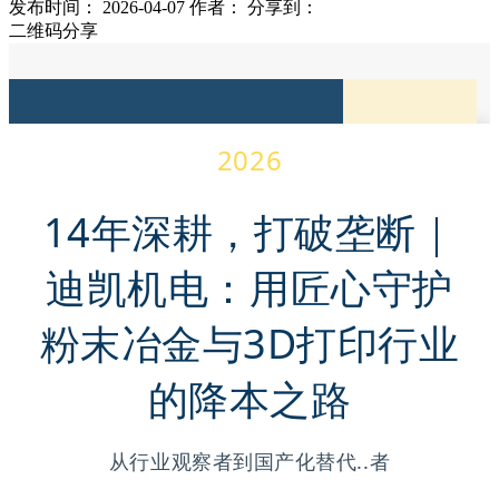
发布时间： 2026-04-07
作者：
分享到：
二维码分享
2026
14年深耕，打破垄断｜
迪凯机电：用匠心守护
粉末冶金与3D打印行业
的降本之路
从行业观察者到国产化替代..者